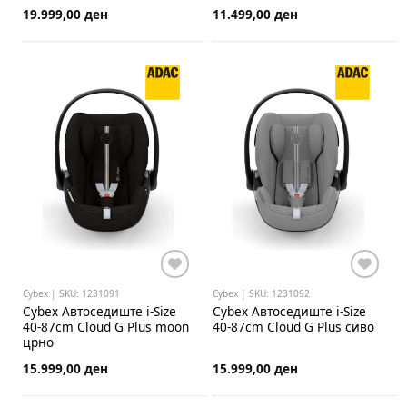
19.999,00 ден
11.499,00 ден
Cybex | SKU: 1231091
Cybex | SKU: 1231092
Cybex
Автоседиште i-Size
Cybex
Автоседиште i-Size
40-87cm Cloud G Plus moon
40-87cm Cloud G Plus сиво
црно
15.999,00 ден
15.999,00 ден