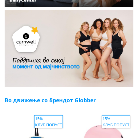
Во движење со брендот Globber
15%
15%
КЛУБ ПОПУСТ
КЛУБ ПОПУСТ