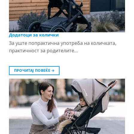
Додатоци за колички
За уште попрактична употреба на количката,
практичност за родителите…
ПРОЧИТАЈ ПОВЕЌЕ
→