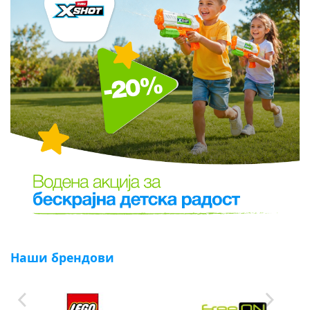
Наши брендови