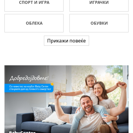
СПОРТ И ИГРА
ИГРАЧКИ
ОБЛЕКА
ОБУВКИ
Прикажи повеќе