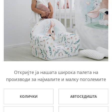
Откријте ја нашата широка палета на
производи за најмалите и малку поголемите
КОЛИЧКИ
АВТОСЕДИШТА