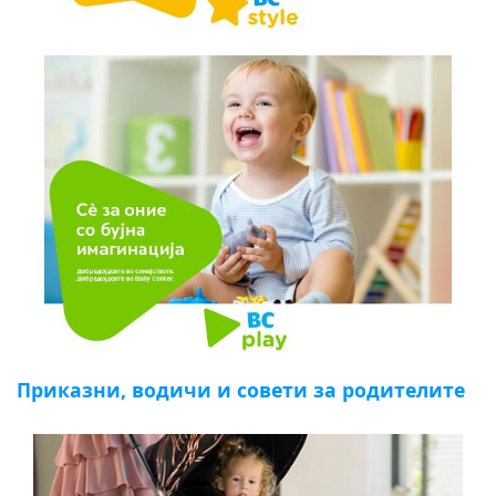
Приказни, водичи и совети за родителите