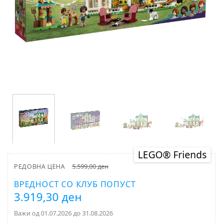
LEGO® Friends
РЕДОВНА ЦЕНА
5.599,00 ден
ВРЕДНОСТ СО КЛУБ ПОПУСТ
3.919,30 ден
Важи од 01.07.2026 до 31.08.2026