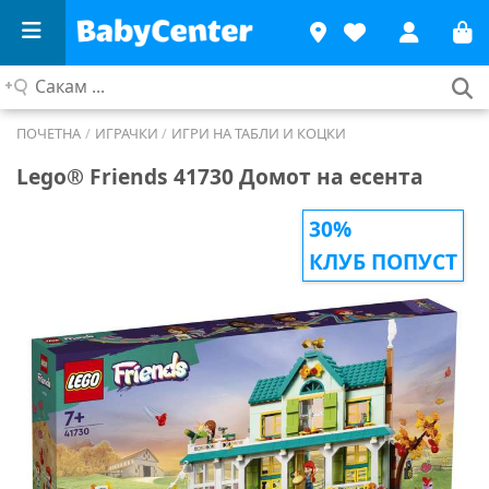
Сакам
...
ПОЧЕТНА
/
ИГРАЧКИ
/
ИГРИ НА ТАБЛИ И КОЦКИ
Lego® Friends 41730 Домот на есента
30%
КЛУБ ПОПУСТ