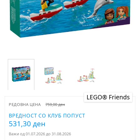
LEGO® Friends
РЕДОВНА ЦЕНА
759,00 ден
ВРЕДНОСТ СО КЛУБ ПОПУСТ
531,30 ден
Важи од 01.07.2026 до 31.08.2026