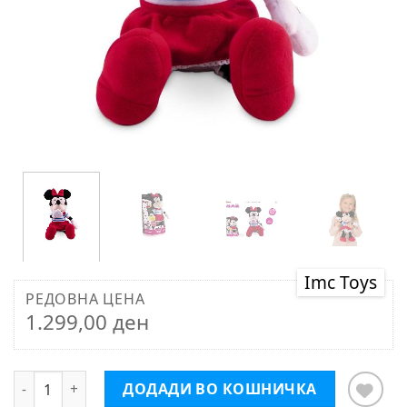
Imc Toys
РЕДОВНА ЦЕНА
1.299,00 ден
Imc Toys Плиш Minnie Kiss Kiss
ДОДАДИ ВО КОШНИЧКА