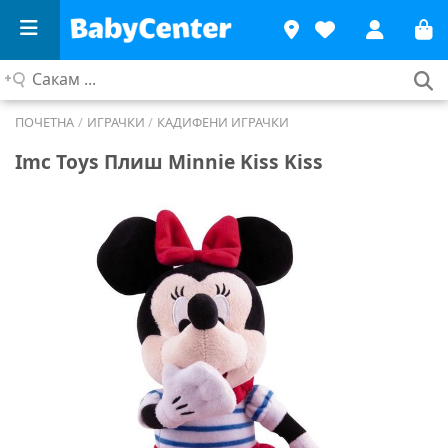
Сакам
...
ПОЧЕТНА
/
ИГРАЧКИ
/
КАДИФЕНИ ИГРАЧКИ
Imc Toys Плиш Minnie Kiss Kiss