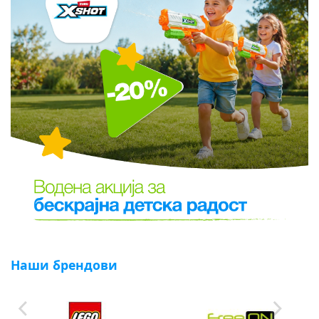
Наши брендови