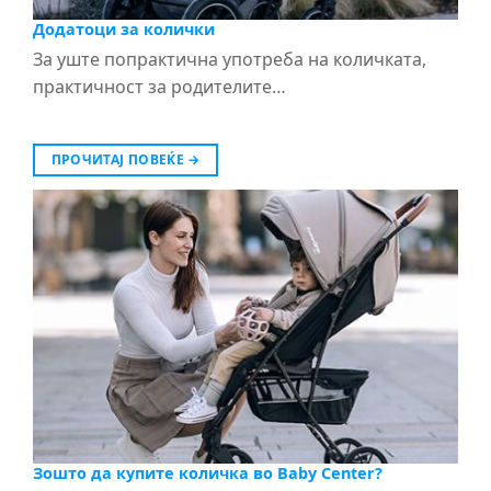
Додатоци за колички
За уште попрактична употреба на количката,
практичност за родителите…
ПРОЧИТАЈ ПОВЕЌЕ
→
Зошто да купите количка во Baby Center?