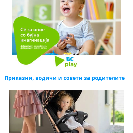
Приказни, водичи и совети за родителите