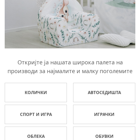
Откријте ја нашата широка палета на
производи за најмалите и малку поголемите
КОЛИЧКИ
АВТОСЕДИШТА
СПОРТ И ИГРА
ИГРАЧКИ
ОБЛЕКА
ОБУВКИ