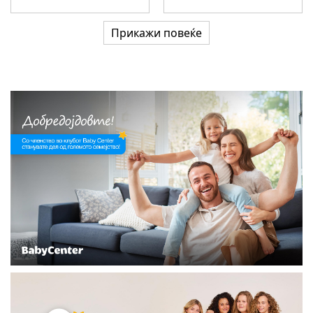
Прикажи повеќе