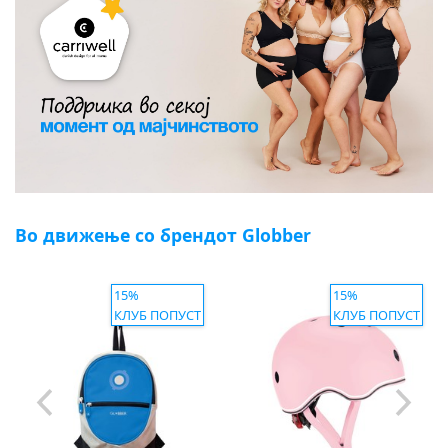
Во движење со брендот Globber
15%
15%
КЛУБ ПОПУСТ
КЛУБ ПОПУСТ